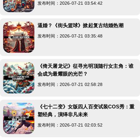
发布时间：2026-07-21 03:54:42
逼婚？《街头篮球》掀起复古结婚热潮
发布时间：2026-07-21 03:35:48
《倚天屠龙记》征寻光明顶随行女主角：谁
会成为最耀眼的光芒？
发布时间：2026-07-21 02:58:28
《七十二变》女版四人百变试装COS秀：重
塑经典，演绎非凡未来
发布时间：2026-07-21 02:03:52