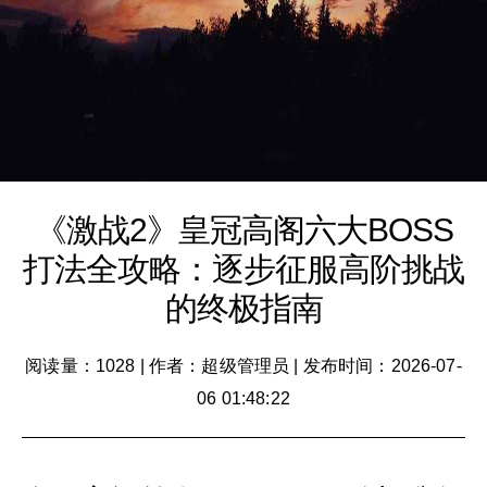
《激战2》皇冠高阁六大BOSS
打法全攻略：逐步征服高阶挑战
的终极指南
阅读量：1028
|
作者：超级管理员
|
发布时间：2026-07-
06 01:48:22