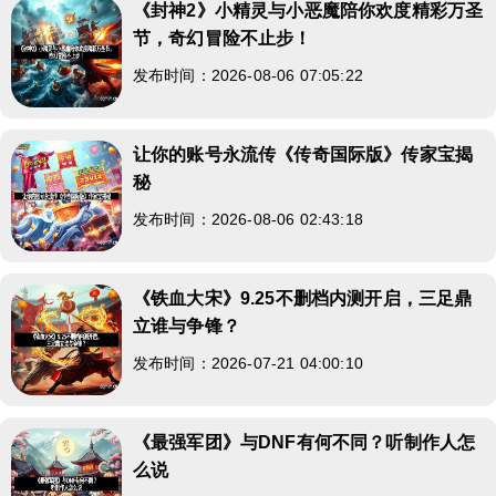
《封神2》小精灵与小恶魔陪你欢度精彩万圣
节，奇幻冒险不止步！
发布时间：2026-08-06 07:05:22
让你的账号永流传《传奇国际版》传家宝揭
秘
发布时间：2026-08-06 02:43:18
《铁血大宋》9.25不删档内测开启，三足鼎
立谁与争锋？
发布时间：2026-07-21 04:00:10
《最强军团》与DNF有何不同？听制作人怎
么说