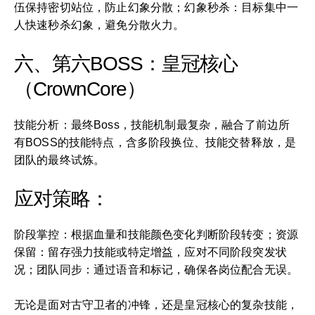
伍保持密切站位，防止幻象分散；幻象秒杀：目标集中一
人快速秒杀幻象，避免分散火力。
六、第六BOSS：皇冠核心
（CrownCore）
技能分析：最终Boss，技能机制最复杂，融合了前边所
有BOSS的技能特点，含多阶段换位、技能交替释放，是
团队的最终试炼。
应对策略：
阶段掌控：根据血量和技能颜色变化判断阶段转变；资源
保留：留存强力技能或特定增益，应对不同阶段突发状
况；团队同步：通过语音和标记，确保各岗位配合无误。
无论是面对古守卫者的冲锋，还是皇冠核心的复杂技能，