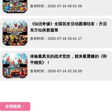
发布时间：2026-07-16 06:01:06
《仙侣奇缘》全国首发活动圆满结束：开启
东方仙侠新篇章
发布时间：2026-07-16 03:41:17
体验最真实的战术竞技，就来最震撼的《和
平精英》！
发布时间：2026-07-16 02:26:59
友情链接：