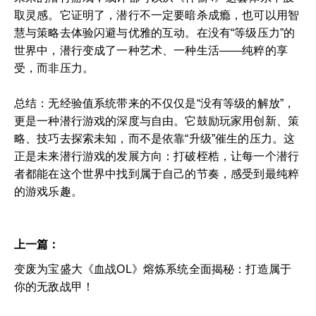
取灵感。它证明了，潜行不一定要暗杀成瘾，也可以用智
慧与策略去体验闪避与优雅的互动。在没有“等级压力”的
世界中，潜行变成了一种艺术、一种生活——纯粹的享
受，而非压力。
总结：无经验值系统带来的不仅仅是“没有等级的解放”，
更是一种潜行游戏的深度与自由。它鼓励玩家用创新、策
略、技巧去探索未知，而不是依靠“升级”催生的压力。这
正是未来潜行游戏的发展方向：打破桎梏，让每一个潜行
者都能在这个世界中找到属于自己的节奏，感受到最纯粹
的游戏乐趣。
上一篇：
变废为宝盛大《血战OL》熔炼系统全面揭秘：打造属于
你的无敌战甲！