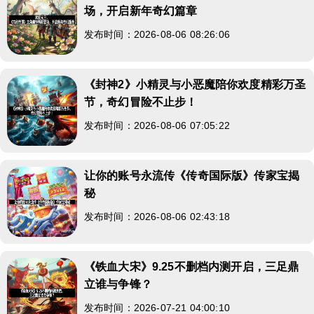
场，开启新年奇幻篇章
发布时间：2026-08-06 08:26:06
《封神2》小精灵与小恶魔陪你欢度精彩万圣
节，奇幻冒险不止步！
发布时间：2026-08-06 07:05:22
让你的账号永流传《传奇国际版》传家宝揭
秘
发布时间：2026-08-06 02:43:18
《铁血大宋》9.25不删档内测开启，三足鼎
立谁与争锋？
发布时间：2026-07-21 04:00:10