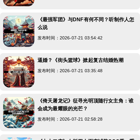
《最强军团》与DNF有何不同？听制作人怎
么说
发布时间：2026-07-21 03:54:42
逼婚？《街头篮球》掀起复古结婚热潮
发布时间：2026-07-21 03:35:48
《倚天屠龙记》征寻光明顶随行女主角：谁
会成为最耀眼的光芒？
发布时间：2026-07-21 02:58:28