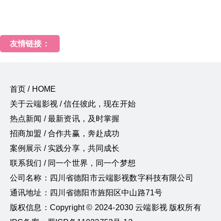
友情链接：
首页 / HOME
关于云端影视 / 信任彼此，现在开始
热点新闻 / 最新资讯，及时掌握
招商加盟 / 合作共赢，奔赴成功
案例展示 / 实践分享，共同成长
联系我们 / 同一个世界，同一个梦想
公司名称：四川省德阳市云端影视数字科技有限公司
通讯地址：四川省德阳市旌阳区中山路71号
版权信息：Copyright © 2024-2030 云端影视 版权所有