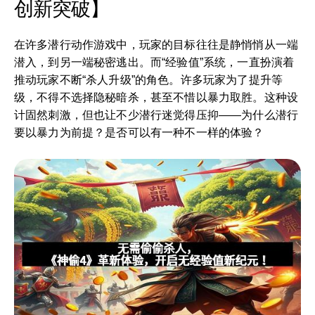
创新突破】
在许多潜行动作游戏中，玩家的目标往往是静悄悄从一端
潜入，到另一端秘密逃出。而“经验值”系统，一直扮演着
推动玩家不断“杀人升级”的角色。许多玩家为了提升等
级，不得不选择隐秘暗杀，甚至不惜以暴力取胜。这种设
计固然刺激，但也让不少潜行迷觉得压抑——为什么潜行
要以暴力为前提？是否可以有一种不一样的体验？