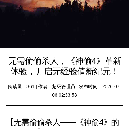
无需偷偷杀人，《神偷4》革新
体验，开启无经验值新纪元！
阅读量：361
|
作者：超级管理员
|
发布时间：2026-07-
06 02:33:58
【无需偷偷杀人——《神偷4》的