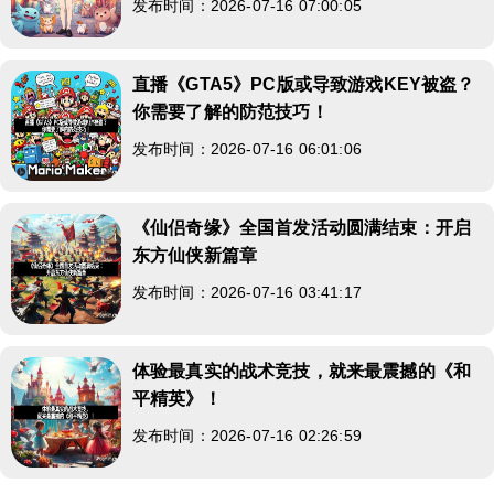
发布时间：2026-07-16 07:00:05
直播《GTA5》PC版或导致游戏KEY被盗？
你需要了解的防范技巧！
发布时间：2026-07-16 06:01:06
《仙侣奇缘》全国首发活动圆满结束：开启
东方仙侠新篇章
发布时间：2026-07-16 03:41:17
体验最真实的战术竞技，就来最震撼的《和
平精英》！
发布时间：2026-07-16 02:26:59