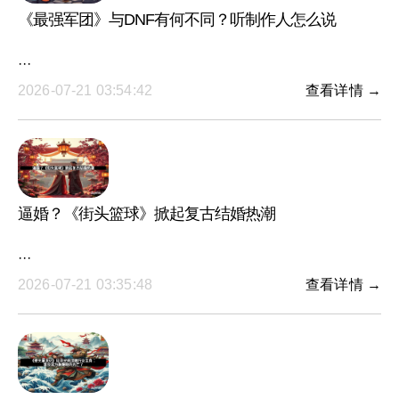
《最强军团》与DNF有何不同？听制作人怎么说
···
2026-07-21 03:54:42
查看详情 →
逼婚？《街头篮球》掀起复古结婚热潮
···
2026-07-21 03:35:48
查看详情 →