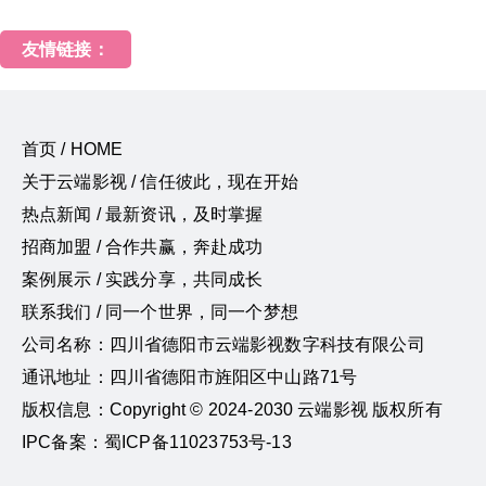
友情链接：
首页 / HOME
关于云端影视 / 信任彼此，现在开始
热点新闻 / 最新资讯，及时掌握
招商加盟 / 合作共赢，奔赴成功
案例展示 / 实践分享，共同成长
联系我们 / 同一个世界，同一个梦想
公司名称：四川省德阳市云端影视数字科技有限公司
通讯地址：四川省德阳市旌阳区中山路71号
版权信息：Copyright © 2024-2030 云端影视 版权所有
IPC备案：蜀ICP备11023753号-13