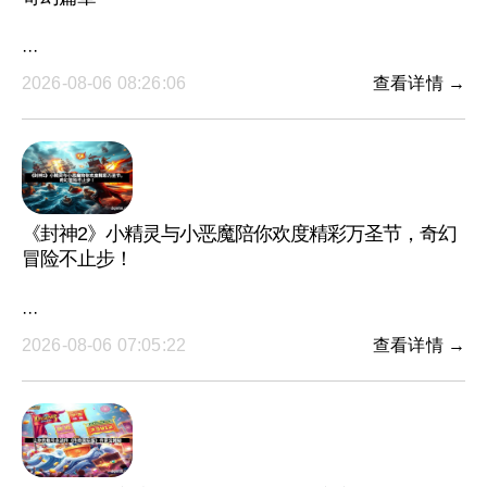
···
2026-08-06 08:26:06
查看详情 →
《封神2》小精灵与小恶魔陪你欢度精彩万圣节，奇幻
冒险不止步！
···
2026-08-06 07:05:22
查看详情 →