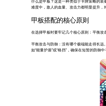
什么是甲板？这是一种类似于卡牌策略的装
难度中，敌人的血量、攻击力都明显提升，
甲板搭配的核心原则
在选择甲板时要牢记几个核心原则：平衡攻
平衡攻击与防御：没有哪个极端能走得长远
如“能量护盾”或“格挡”，确保在短暂的防御