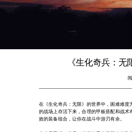
《生化奇兵：无
阅
在《生化奇兵：无限》的世界中，困难难度
的战场上存活下来，合理的甲板搭配和战术
效的装备组合，让你在战斗中游刃有余。