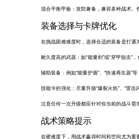
混合平衡甲板：攻防兼备，兼容多种战术。包括
装备选择与卡牌优化
在挑战困难难度时，选择合适的装备是打通
耐久度高的武器：如“能量剑”或“穿甲狙击”
辅助装备：例如“能量护盾”、“快速再生器”
技能卡的强化：尽量升级“爆裂火焰”、“雷
注意任何一次升级都应针对你当前的战斗需
战术策略提示
在硬难度下，用战术赢得时间和空间尤为重