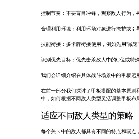
控制节奏：不要盲目冲锋，观察敌人行为，
合理利用环境：利用环场对象进行掩护或引
技能衔接：多卡牌衔接使用，例如先用“减速
识别优先目标：优先击杀敌人中的C位或特
我们会详细介绍在具体战斗场景中的甲板运
在前一部分我们探讨了甲板搭配的基本原则
中，如何根据不同敌人类型灵活调整甲板布局
适应不同敌人类型的策略
每个关卡中的敌人都具有不同的特点和弱点