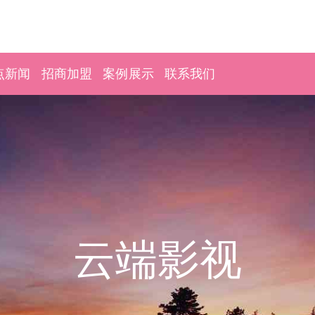
点新闻
招商加盟
案例展示
联系我们
云端影视