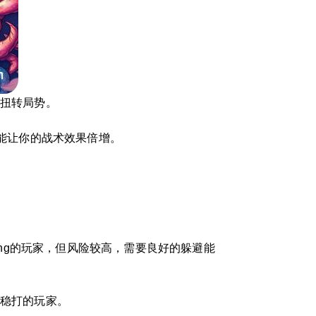
刻扭转局势。
，能让你的战术效果倍增。
ing的玩家，但风险较高，需要良好的躲避能
扎稳打的玩家。