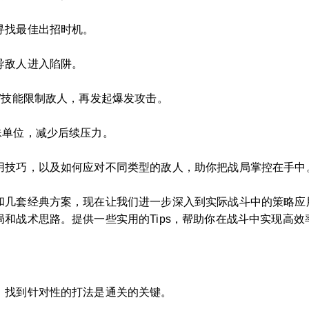
寻找最佳出招时机。
导敌人进入陷阱。
”技能限制敌人，再发起爆发攻击。
殊单位，减少后续压力。
用技巧，以及如何应对不同类型的敌人，助你把战局掌控在手中
和几套经典方案，现在让我们进一步深入到实际战斗中的策略应
和战术思路。提供一些实用的Tips，帮助你在战斗中实现高效
，找到针对性的打法是通关的关键。