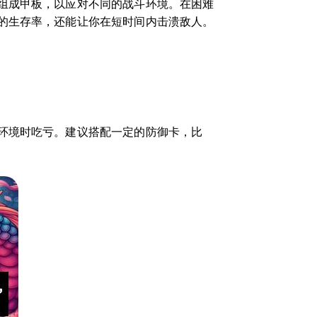
组成甲板，以应对不同的战斗环境。在困难
的生存率，还能让你在短时间内击溃敌人。
环境时吃亏。建议搭配一定的防御卡，比