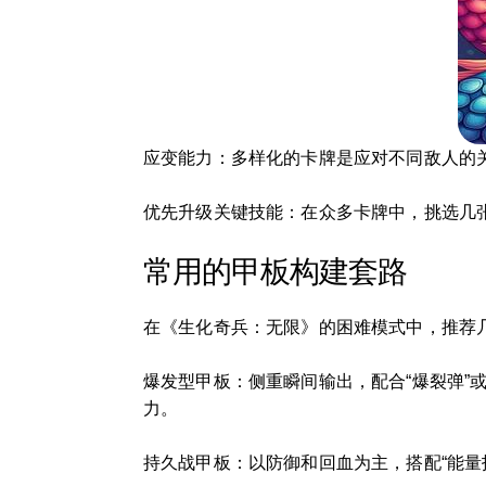
应变能力：多样化的卡牌是应对不同敌人的关
优先升级关键技能：在众多卡牌中，挑选几张
常用的甲板构建套路
在《生化奇兵：无限》的困难模式中，推荐
爆发型甲板：侧重瞬间输出，配合“爆裂弹”或
力。
持久战甲板：以防御和回血为主，搭配“能量